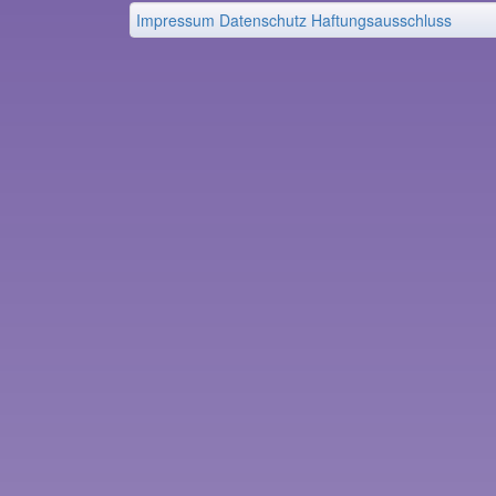
Impressum
Datenschutz
Haftungsausschluss